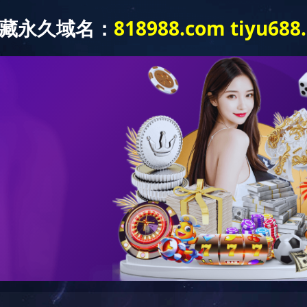
米兰体育app官
走进
产品
新闻
人才
网入口
诚信
中心
资讯
招聘
新闻资讯
精神，河北诚信集团内修管理、外拓市场，迈出了诚信经