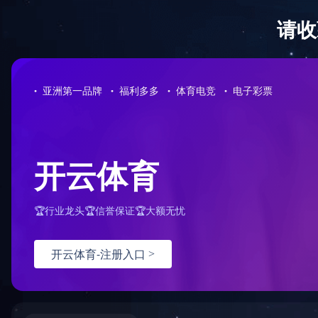
米兰体育app官网入口
网站
秉承“忠诚信实”的企业