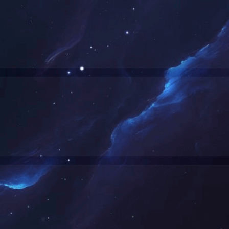
暂时没有内容信息显示