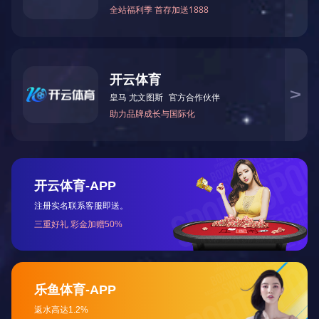
2023中国石油和化工民营企业百强名单出炉，河北诚信
集团榜上有名！
2023年10月16日至18日，由天津市滨海新区人民政府、中国石
油和化学工业联合会联合主办的中国石油和化工民营经济高质量
发展大会在天津市滨海新区召开，会上隆重公布了2023中国石
油和化工民营企业百强名单。
河北诚信集团召开“庆七一”主题党日活动，庆祝中国共