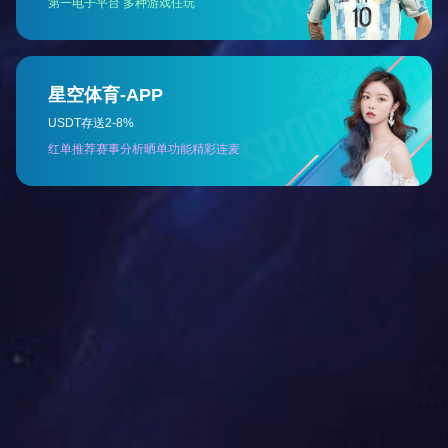
自生产一线、职能科室以及下属公司共76支队伍、374名职工参
加了比赛。
河北诚信集团再次入选中国民营企业500强榜单
9月7日上午，由全国工商联主办的“2022中国民营企业500强峰
会”以线上线下相结合的方式隆重举办。会上发布了“2022中国民
营企业500强”、“制造业500强”、“服务业100强”榜单，河北诚
信集团以优异的经营业绩位列“中国民营企业500强榜单”第332