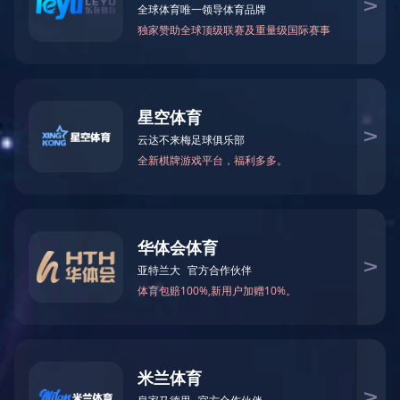
活力四溢展风采！第十届“诚信杯”职工趣味运动会成功
举办
4月26日上午，米兰体育app官网入口-米兰（中国） 第十届“诚
信杯”职工趣味运动会活力开赛！31支代表队共计464名干部员
工热情参与。