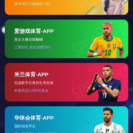
产党成立102周年
为庆祝中国共产党成立102周年，继承和发扬党的光荣传统和优
良作风，发挥党员先锋模范带头作用，增强组织凝聚力和战斗
力。7月1日上午，公司80余名党员代表齐聚一堂，共同参加“庆
七一”主题党日活动。
运动与快乐融合，竞技与趣味加持！ 第九届“诚信杯”职
工趣味运动会隆重举办
4月27日，第九届“诚信杯”职工趣味运动会在公司隆重举行，来