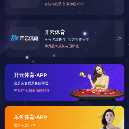
秀农药中间体供应商”名单
更多资讯