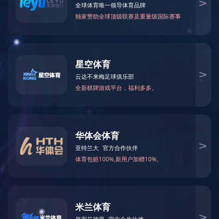
发布时间：
2022-09-07
【概要描述】 9月7日上午，由全国工商联主办的“2022
中国民营企业500强峰会”以线上线下相结合的方式隆重
举办。会上发布了“2022中国民营企业500强”、“制造业
500强”、“服务业100强”榜单，河北诚信集团以优异的
9月7日上午，由全国工商联主办的“2022中国民
经营业绩位列“中国民营企业500强榜单”第332位，比2
营企业500强峰会”以线上线下相结合的方式隆重举
021年排名上升10位。
办。会上发布了“2022中国民营企业500强”、“制造
业500强”、“服务业100强”榜单，河北诚信集团以优
异的经营业绩位列“中国民营企业500强榜单”第332
位，比2021年排名上升10位。
作为石化行业优秀的民营企业代表，我公司综合
实力和品牌影响力正逐步提升。再次入选中国民营企
业500强榜单，正是基于我公司日益突出的经营业
绩、不断增强的创新能力以及扎实稳健的生产管理。
在当前国家大力支持民营企业加快改革发展与转型升