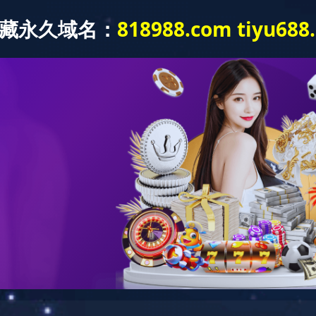
米兰体育app官
走进
产品
新闻
人才
网入口
诚信
中心
资讯
招聘
新闻资讯
精神，河北诚信集团内修管理、外拓市场，迈出了诚信经