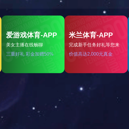
牺牲、英勇斗争，对党忠诚、不负人民。伟大的建党精神是中
伟大建党精神》视频，回顾了党的光辉历程，与会代表结合个人
模范学习，嘱托大家一定要筑牢理想信念之基、发扬勇于担当
章程……”与会党员高举右拳，用铿锵恢宏、掷地有声的铮铮誓
推动个人和公司前进的动力和实效，切实增强“四个意识”、坚定