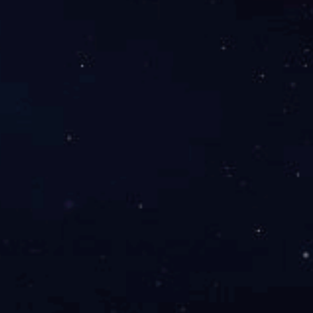
企业百强
河北诚信集团召开“庆七一”主题党日
上有
活动，庆祝中国共产党成立102周年
查看详情
微信公众号
投诉建议平台
公司地址：河北省石家庄市元氏县元赵路