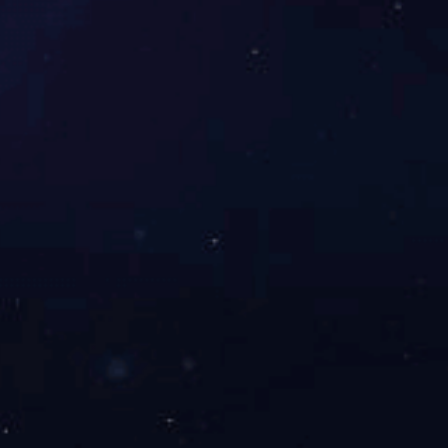
023年中国精细化工百强名
2023中国石油和化工民营
，河北诚信集团位居第三！
名单出炉，河北诚信集团榜
名！
查看详情
人才招聘
米兰体育app官网
入口-米兰（中国）
口
人才理念
联系方式
校园招聘
在线留言