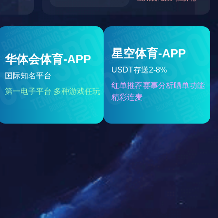
国共产党精神谱系的根和魂，一脉相承、代代相
思想体会、专业所长，围绕自身成长和公司发展建言
精神、守住拒腐防变防线、求真务实谋事干事，真
言，表达对党的无限忠诚和敬意，以坚定有力的宣誓
“四个自信”、做到“两个维护”，主动担当时代重