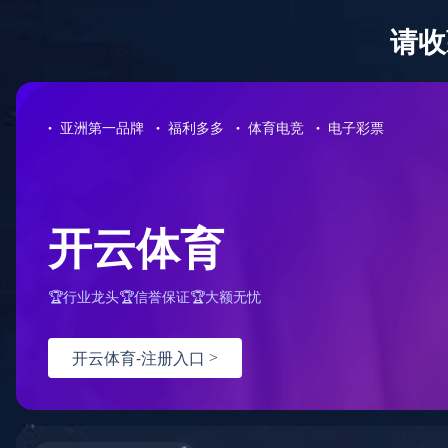
米兰体育app官网入口
网站
秉承“忠诚信实”的企业