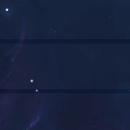
开“庆七一”主题党日活动，庆祝中国共产
发布时间：
2023-07-02
发扬党的光荣传统和优良作风，发挥党员先锋模范带头作用，增强组织凝聚
光荣传统和优良作风，发挥党员先锋模范带头作用，增强组织凝