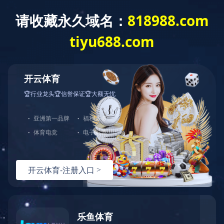
米兰体育app官网入口
米兰体育app官网入口